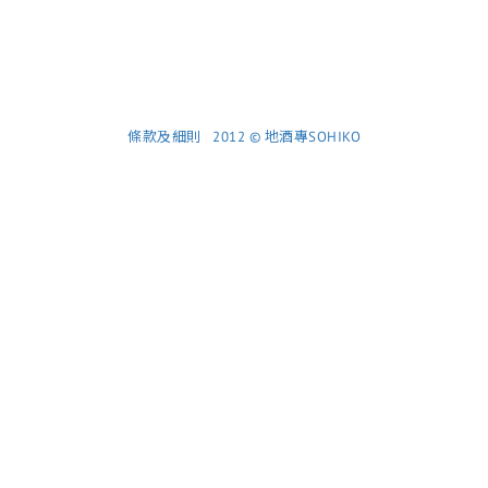
條款及細則
|
2012 © 地酒專SOHIKO