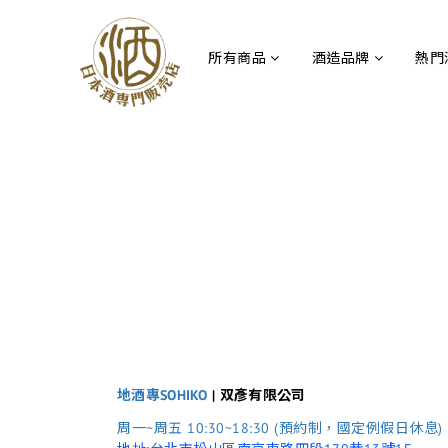
所有商品
酒造品牌
熱門
地酒專SOHIKO
| 双彥有限公司
周一~周五 10:30~18:30 (預約制，國定例假日休息)