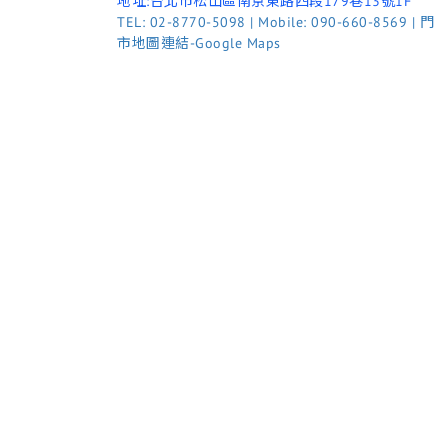
地址:台北市松山區南京東路四段179巷13號1F
TEL: 02-8770-5098 | Mobile: 090-660-8569 | 門
市地圖連結-Google Maps