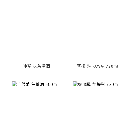
神聖 抹茶清酒
阿櫻 泡 -AWA- 720ml