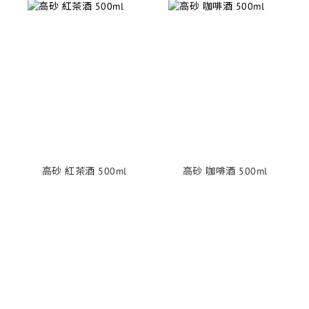
高砂 紅茶酒 500ml
高砂 咖啡酒 500ml