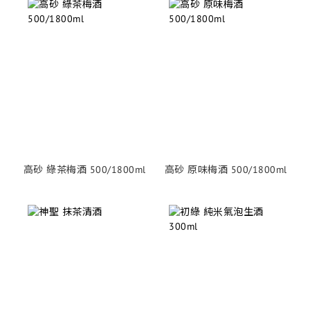
高砂 綠茶梅酒 500/1800ml
高砂 原味梅酒 500/1800ml