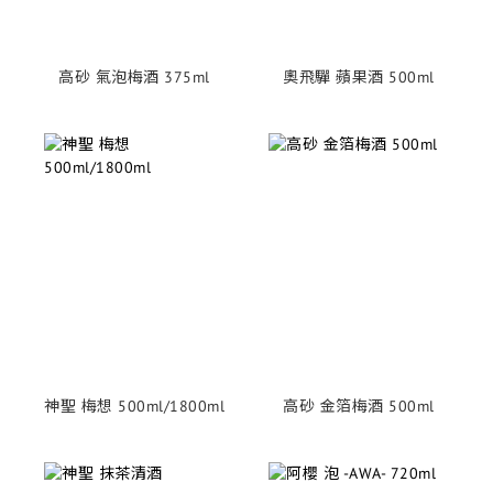
高砂 氣泡梅酒 375ml
奧飛驒 蘋果酒 500ml
神聖 梅想 500ml/1800ml
高砂 金箔梅酒 500ml