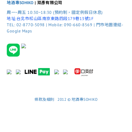
地酒專SOHIKO
| 双彥有限公司
周一~周五 10:30~18:30 (預約制，國定例假日休息)
地址:台北市松山區南京東路四段179巷13號1F
TEL: 02-8770-5098 | Mobile: 090-660-8569 | 門市地圖連結-
Google Maps
條款及細則
|
2012 © 地酒專SOHIKO