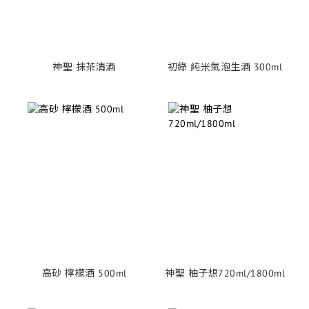
神聖 抹茶清酒
初綠 純米氣泡生酒 300ml
高砂 檸檬酒 500ml
神聖 柚子想720ml/1800ml