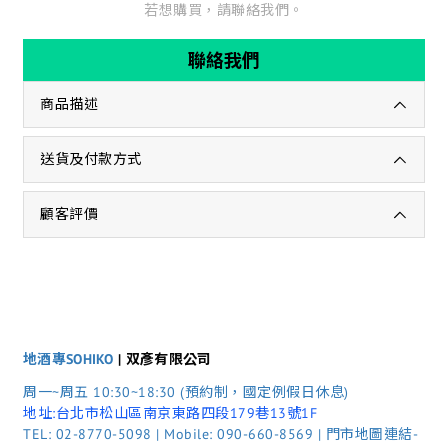
若想購買，請聯絡我們。
聯絡我們
商品描述
送貨及付款方式
顧客評價
地酒專SOHIKO
| 双彥有限公司
周一~周五 10:30~18:30 (預約制，國定例假日休息)
地址:台北市松山區南京東路四段179巷13號1F
TEL: 02-8770-5098 | Mobile: 090-660-8569 | 門市地圖連結-