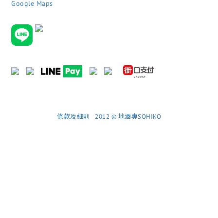
Google Maps
條款及細則
|
2012 © 地酒專SOHIKO