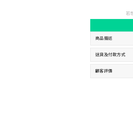
若
商品描述
送貨及付款方式
顧客評價