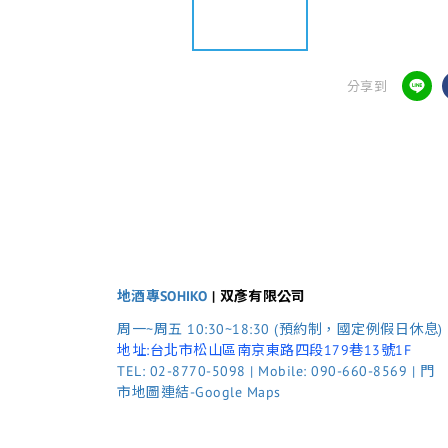
分享到
地酒專SOHIKO
| 双彥有限公司
周一~周五 10:30~18:30 (預約制，國定例假日休息)
地址:台北市松山區南京東路四段179巷13號1F
TEL: 02-8770-5098 | Mobile: 090-660-8569 | 門
市地圖連結-Google Maps