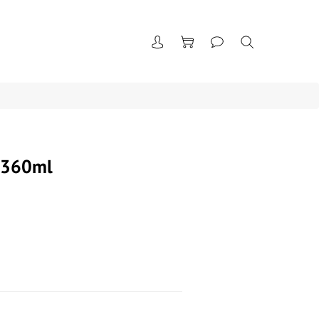
360ml