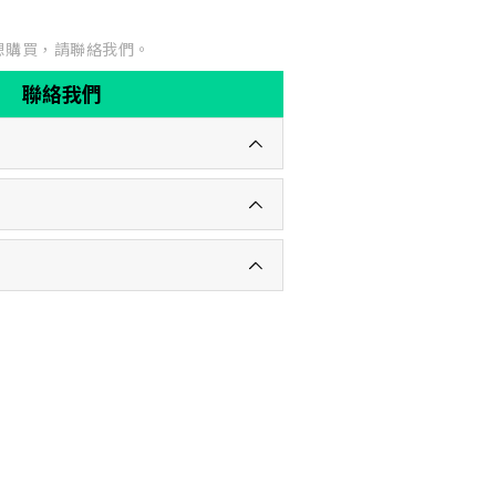
想購買，請聯絡我們。
聯絡我們