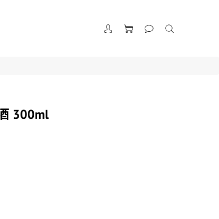
 300ml