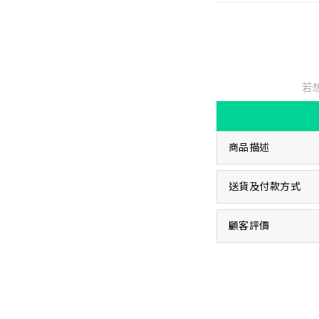
若
商品描述
送貨及付款方式
顧客評價