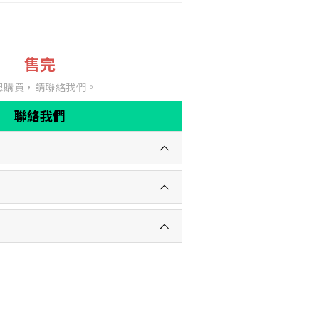
售完
想購買，請聯絡我們。
聯絡我們