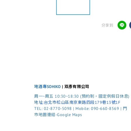
分享到
地酒專SOHIKO
| 双彥有限公司
周一~周五 10:30~18:30 (預約制，國定例假日休息)
地址:台北市松山區南京東路四段179巷13號1F
TEL: 02-8770-5098 | Mobile: 090-660-8569 | 門
市地圖連結-Google Maps