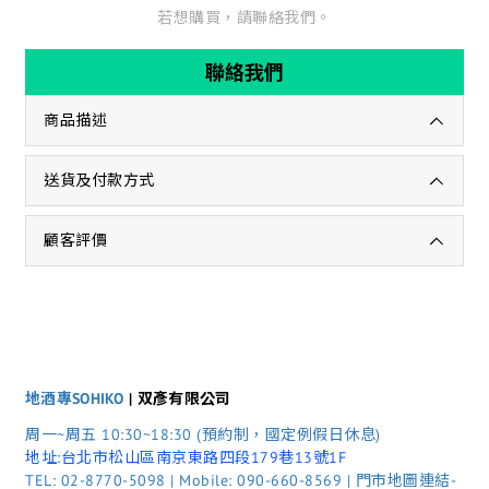
若想購買，請聯絡我們。
聯絡我們
商品描述
送貨及付款方式
顧客評價
地酒專SOHIKO
| 双彥有限公司
周一~周五 10:30~18:30 (預約制，國定例假日休息)
地址:台北市松山區南京東路四段179巷13號1F
TEL: 02-8770-5098 | Mobile: 090-660-8569 | 門市地圖連結-