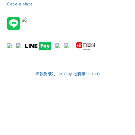
Google Maps
條款及細則
|
2012 © 地酒專SOHIKO