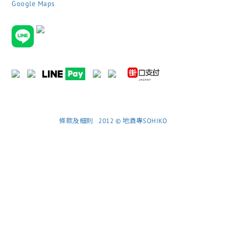
Google Maps
條款及細則
|
2012 © 地酒專SOHIKO