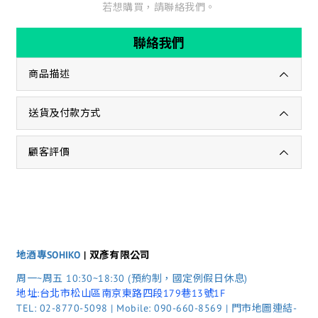
若想購買，請聯絡我們。
聯絡我們
商品描述
送貨及付款方式
顧客評價
地酒專SOHIKO
| 双彥有限公司
周一~周五 10:30~18:30 (預約制，國定例假日休息)
地址:台北市松山區南京東路四段179巷13號1F
TEL: 02-8770-5098 | Mobile: 090-660-8569 | 門市地圖連結-