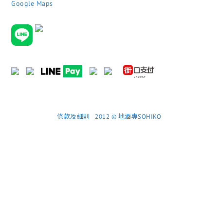
Google Maps
條款及細則
|
2012 © 地酒專SOHIKO