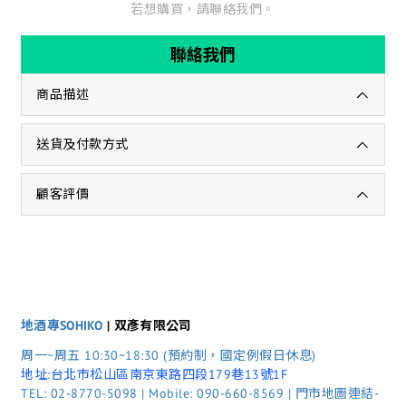
若想購買，請聯絡我們。
聯絡我們
商品描述
送貨及付款方式
顧客評價
地酒專SOHIKO
| 双彥有限公司
周一~周五 10:30~18:30 (預約制，國定例假日休息)
地址:台北市松山區南京東路四段179巷13號1F
TEL: 02-8770-5098 | Mobile: 090-660-8569 | 門市地圖連結-